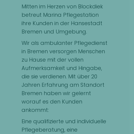
Mitten im Herzen von Blockdiek
betreut Marina Pflegestation
ihre Kunden in der Hansestadt
Bremen und Umgebung.
Wir als ambulanter Pflegedienst
in Bremen versorgen Menschen
zu Hause mit der vollen
Aufmerksamkeit und Hingabe,
die sie verdienen. Mit über 20
Jahren Erfahrung am Standort
Bremen haben wir gelernt
worauf es den Kunden
ankommt:
Eine qualifizierte und individuelle
Pflegeberatung, eine