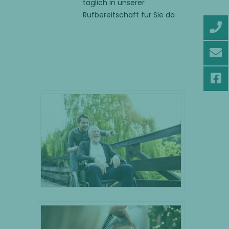
täglich in unserer
Rufbereitschaft für Sie da