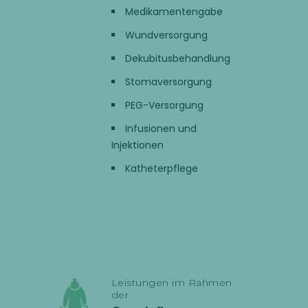
Medikamentengabe
Wundversorgung
Dekubitusbehandlung
Stomaversorgung
PEG-Versorgung
Infusionen und
Injektionen
Katheterpflege
Leistungen im Rahmen
der