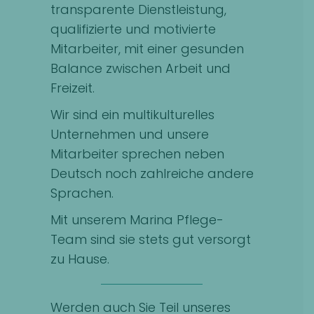
transparente Dienstleistung,
qualifizierte und motivierte
Mitarbeiter, mit einer gesunden
Balance zwischen Arbeit und
Freizeit.
Wir sind ein multikulturelles
Unternehmen und unsere
Mitarbeiter sprechen neben
Deutsch noch zahlreiche andere
Sprachen.
Mit unserem Marina Pflege-
Team sind sie stets gut versorgt
zu Hause.
Werden auch Sie Teil unseres