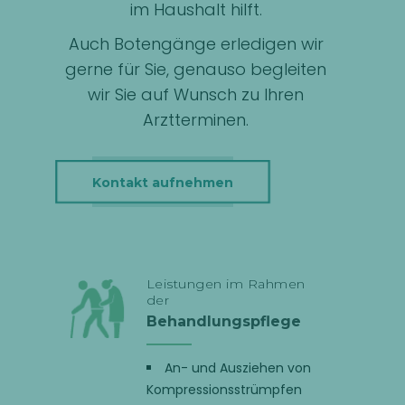
im Haushalt hilft.
Auch Botengänge erledigen wir
gerne für Sie, genauso begleiten
wir Sie auf Wunsch zu Ihren
Arztterminen.
Kontakt aufnehmen
Leistungen im Rahmen
der
Behandlungspflege
An- und Ausziehen von
Kompressionsstrümpfen