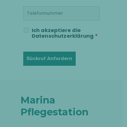
Ich akzeptiere die
Datenschutzerklärung
*
Marina
Pflegestation