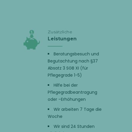
Zusätzliche
Leistungen
Beratungsbesuch und
Begutachtung nach §37
Absatz 3 SGB XI (für
Pflegegrade 1-5)
Hilfe bei der
Pflegegradbeantragung
oder –Erhöhungen
Wir arbeiten 7 Tage die
Woche
Wir sind 24 Stunden