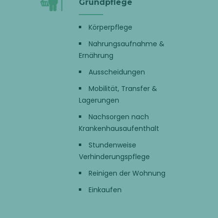
Grundpflege
Körperpflege
Nahrungsaufnahme &
Ernährung
Ausscheidungen
Mobilität,
Transfer &
Lagerungen
Nachsorgen nach
Krankenhausaufenthalt
Stundenweise
Verhinderungspflege
Reinigen der Wohnung
Einkaufen