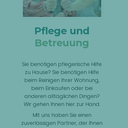
Pflege und
Betreuung
Sie benötigen pflegerische Hilfe
zu Hause? Sie benötigen Hilfe
beim Reinigen Ihrer Wohnung,
beim Einkaufen oder bei
anderen alltäglichen Dingen?
Wir gehen Ihnen hier zur Hand.
Mit uns haben Sie einen
zuverlässigen Partner, der Ihnen