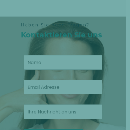
Haben Sie noch Fragen?
Kontaktieren Sie uns