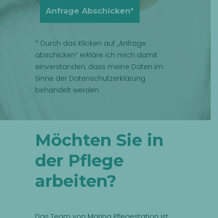
* Durch das Klicken auf „Anfrage
abschicken“ erkläre ich mich damit
einverstanden, dass meine Daten im
Sinne der
Datenschutzerklärung
behandelt werden
Möchten Sie in
der Pflege
arbeiten?
Das Team von Marina Pflegestation ist