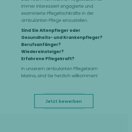
immer interessiert engagierte und
examinierte Pflegefachkräfte in der
ambulanten Pflege einzustellen.
Sind Sie Altenpfleger oder
Gesundheits- und Krankenpfleger?
Berufsanfänger?
Wiedereinsteiger?
Erfahrene Pflegekraft?
In unserem ambulanten Pflegeteam
Marina, sind Sie herzlich willkommen!
Jetzt bewerben