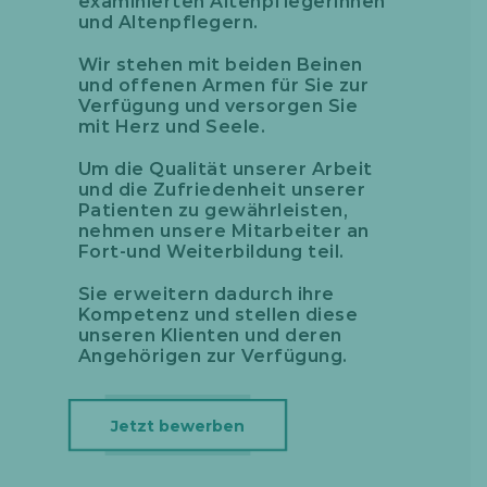
examinierten Altenpflegerinnen
und Altenpflegern.
Wir stehen mit beiden Beinen
und offenen Armen für Sie zur
Verfügung und versorgen Sie
mit Herz und Seele.
Um die Qualität unserer Arbeit
und die Zufriedenheit unserer
Patienten zu gewährleisten,
nehmen unsere Mitarbeiter an
Fort-und Weiterbildung teil.
Sie erweitern dadurch ihre
Kompetenz und stellen diese
unseren Klienten und deren
Angehörigen zur Verfügung.
Jetzt bewerben