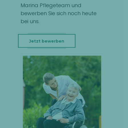
Marina Pflegeteam und
bewerben Sie sich noch heute
bei uns.
Jetzt bewerben