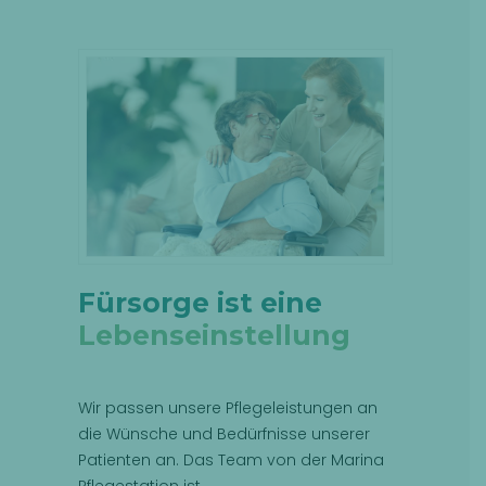
Fürsorge ist eine
Lebenseinstellung
Wir passen unsere Pflegeleistungen an
die Wünsche und Bedürfnisse unserer
Patienten an. Das Team von der Marina
Pflegestation ist…