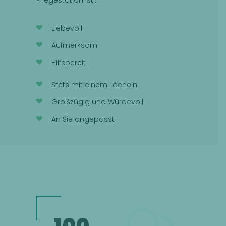
Liebevoll
Aufmerksam
Hilfsbereit
Stets mit einem Lächeln
Großzügig und Würdevoll
An Sie angepasst
100