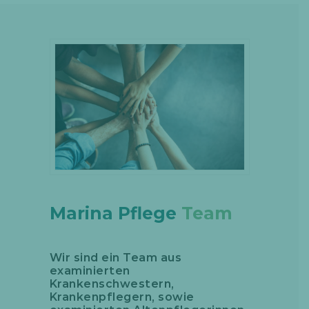
Marina Pflege
Team
Wir sind ein Team aus
examinierten
Krankenschwestern,
Krankenpflegern, sowie