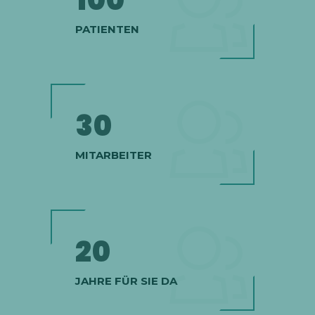
PATIENTEN
30
MITARBEITER
20
JAHRE FÜR SIE DA