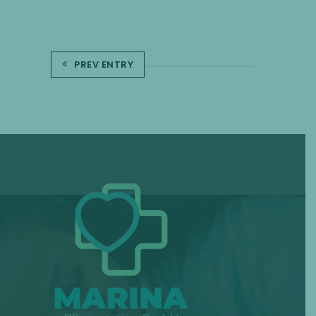
PREV ENTRY