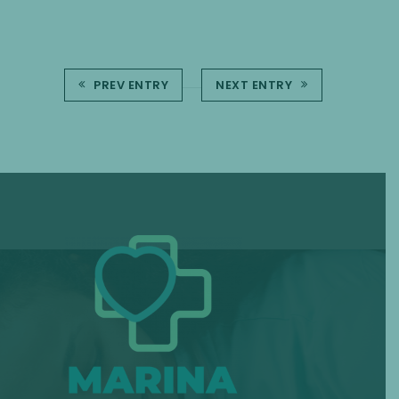
PREV ENTRY
NEXT ENTRY