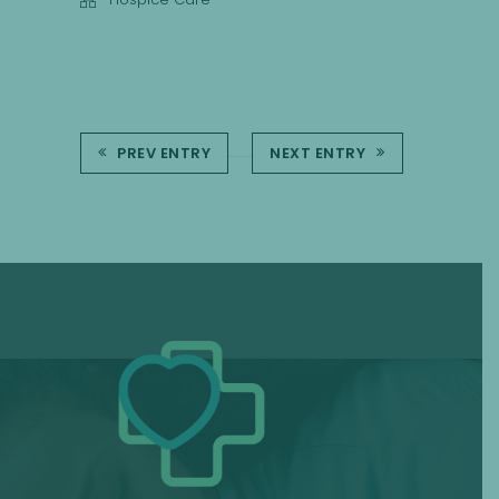
PREV ENTRY
NEXT ENTRY